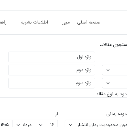
صفحه اصلی
مرور
اطلاعات نشریه
راهن
تجوی مقالات
ود به نوع مقاله
وده زمانی
از