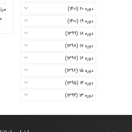
دوره 20 (1401)
مرت
دوره 19 (1400)
دوره 18 (1399)
دوره 17 (1398)
دوره 16 (1397)
دوره 15 (1396)
دوره 14 (1395)
دوره 13 (1394)