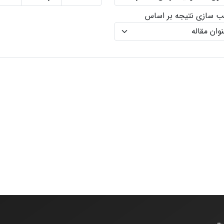
ب سازی نتیجه بر اساس