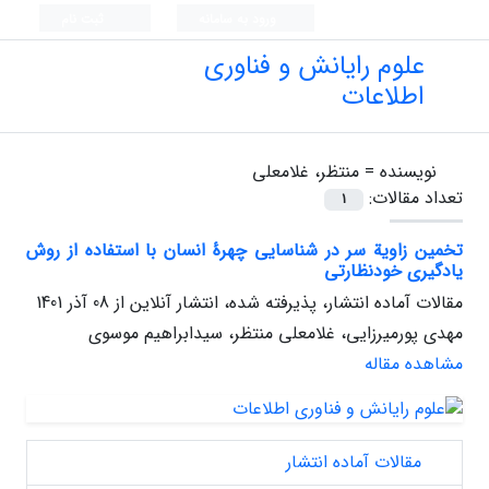
ورود به سامانه
ثبت نام
علوم رایانش و فناوری
اطلاعات
نویسنده =
منتظر، غلامعلی
تعداد مقالات:
1
تخمین زاویة سر در شناسایی چهرۀ انسان با استفاده از روش
یادگیری خودنظارتی
مقالات آماده انتشار، پذیرفته شده، انتشار آنلاین از
08 آذر 1401
مهدی پورمیرزایی، غلامعلی منتظر، سیدابراهیم موسوی
مشاهده مقاله
مقالات آماده انتشار