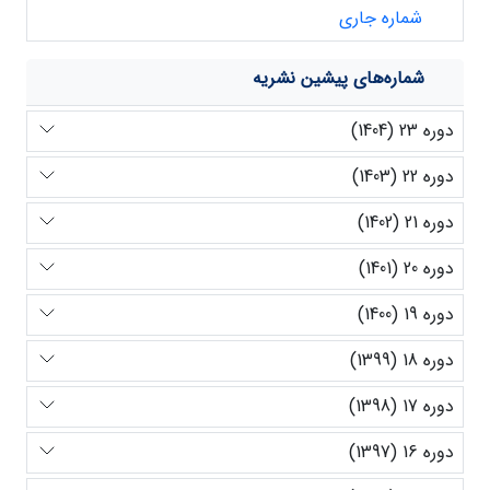
شماره جاری
شماره‌های پیشین نشریه
دوره 23 (1404)
دوره 22 (1403)
دوره 21 (1402)
دوره 20 (1401)
دوره 19 (1400)
دوره 18 (1399)
دوره 17 (1398)
دوره 16 (1397)