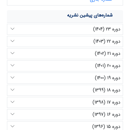
شماره‌های پیشین نشریه
دوره 23 (1404)
دوره 22 (1403)
دوره 21 (1402)
دوره 20 (1401)
دوره 19 (1400)
دوره 18 (1399)
دوره 17 (1398)
دوره 16 (1397)
دوره 15 (1396)