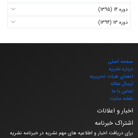
دوره 14 (1395)
دوره 13 (1394)
صفحه اصلی
درباره نشریه
اعضای هیات تحریریه
ارسال مقاله
تماس با ما
نقشه سایت
اخبار و اعلانات
اشتراک خبرنامه
برای دریافت اخبار و اطلاعیه های مهم نشریه در خبرنامه نشریه