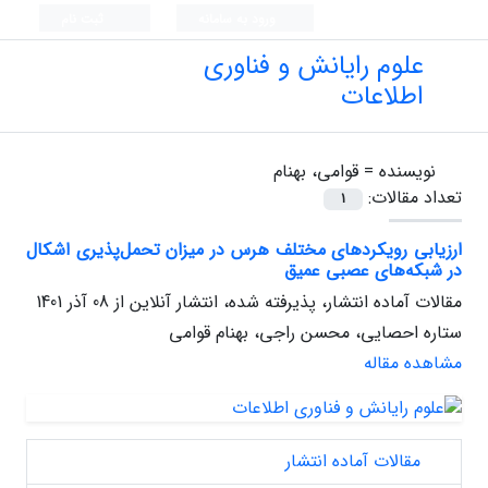
ورود به سامانه
ثبت نام
علوم رایانش و فناوری
اطلاعات
نویسنده =
قوامی، بهنام
تعداد مقالات:
1
ارزیابی رویکردهای مختلف هرس در میزان تحمل‌پذیری اشکال
در شبکه‌های عصبی عمیق
مقالات آماده انتشار، پذیرفته شده، انتشار آنلاین از
08 آذر 1401
ستاره احصایی، محسن راجی، بهنام قوامی
مشاهده مقاله
مقالات آماده انتشار