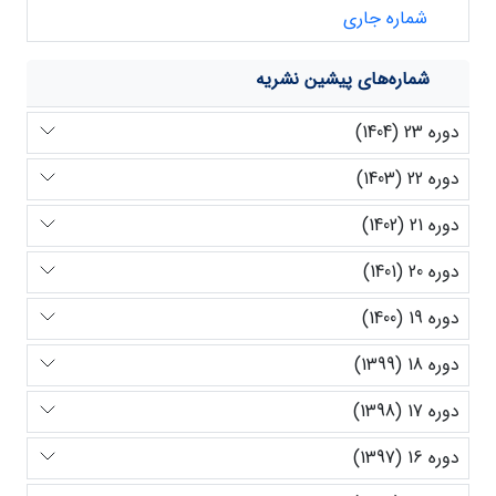
شماره جاری
شماره‌های پیشین نشریه
دوره 23 (1404)
دوره 22 (1403)
دوره 21 (1402)
دوره 20 (1401)
دوره 19 (1400)
دوره 18 (1399)
دوره 17 (1398)
دوره 16 (1397)