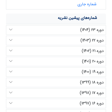
شماره جاری
شماره‌های پیشین نشریه
دوره 23 (1404)
دوره 22 (1403)
دوره 21 (1402)
دوره 20 (1401)
دوره 19 (1400)
دوره 18 (1399)
دوره 17 (1398)
دوره 16 (1397)