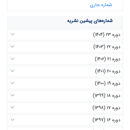
شماره جاری
شماره‌های پیشین نشریه
دوره 23 (1404)
دوره 22 (1403)
دوره 21 (1402)
دوره 20 (1401)
دوره 19 (1400)
دوره 18 (1399)
دوره 17 (1398)
دوره 16 (1397)