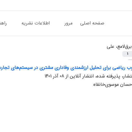
صفحه اصلی
مرور
اطلاعات نشریه
راهن
برق‌لامع، علی
1
ب ریاضی برای تحلیل ارزشمندی وفاداری مشتری در سیستم‌های تجارت ال
تشار، پذیرفته شده، انتشار آنلاین از
08 آذر 1401
احسان موسوی‌خانقاه