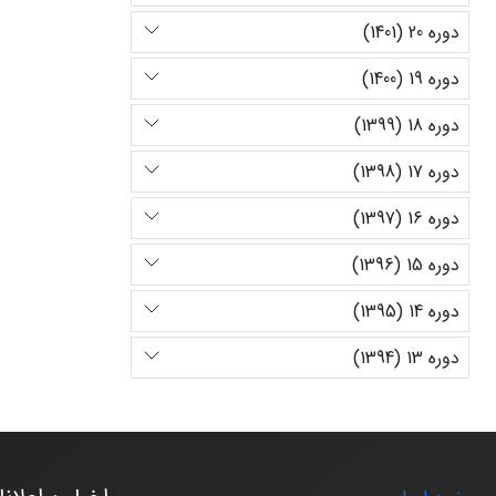
دوره 20 (1401)
دوره 19 (1400)
دوره 18 (1399)
دوره 17 (1398)
دوره 16 (1397)
دوره 15 (1396)
دوره 14 (1395)
دوره 13 (1394)