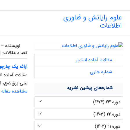
علوم رایانش و فناوری
اطلاعات
نویسنده =
تعداد مقالات:
مقالات آماده انتشار
ارائه یک چارچو
شماره جاری
مقالات آماده ان
علی برق‌لامع، 
شماره‌های پیشین نشریه
مشاهده مقاله
دوره 23 (1404)
دوره 22 (1403)
دوره 21 (1402)