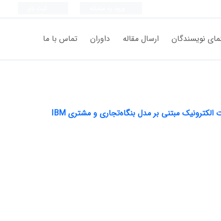
ورود به سامانه
ثبت نام
مای نویسندگان
ارسال مقاله
داوران
تماس با ما
کترونیک مبتنی بر مدل بنگاه‌تجاری و مشتری IBM