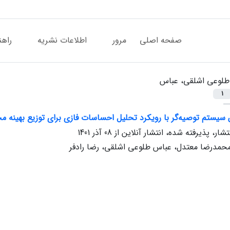
صفحه اصلی
مرور
اطلاعات نشریه
راهن
طلوعی اشلقی، عباس
1
سیستم‌ توصیه‌گر با رویکرد تحلیل احساسات فازی برای توزیع بهینه 
تشار، پذیرفته شده، انتشار آنلاین از
08 آذر 1401
محمدرضا معتدل، عباس طلوعی اشلقی، رضا رادفر