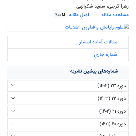
زهرا گرجی، سعید شکرالهی
مشاهده مقاله
اصل مقاله
2.01 M
مقالات آماده انتشار
شماره جاری
شماره‌های پیشین نشریه
دوره 23 (1404)
دوره 22 (1403)
دوره 21 (1402)
دوره 20 (1401)