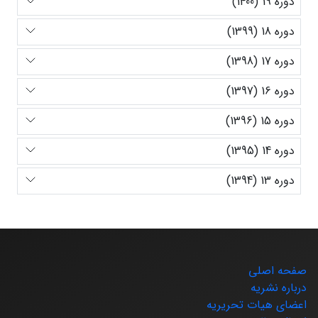
دوره 19 (1400)
دوره 18 (1399)
دوره 17 (1398)
دوره 16 (1397)
دوره 15 (1396)
دوره 14 (1395)
دوره 13 (1394)
صفحه اصلی
درباره نشریه
اعضای هیات تحریریه