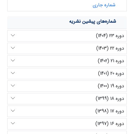
شماره جاری
شماره‌های پیشین نشریه
دوره 23 (1404)
دوره 22 (1403)
دوره 21 (1402)
دوره 20 (1401)
دوره 19 (1400)
دوره 18 (1399)
دوره 17 (1398)
دوره 16 (1397)