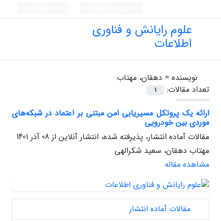
ورود به سامانه
ثبت نام
علوم رایانش و فناوری
اطلاعات
نویسنده =
دهقان، مهتاب
تعداد مقالات:
1
ارائه یک پروتکل مسیریابی امن مبتنی بر اعتماد در شبکه‌های
موردی بین خودرویی
مقالات آماده انتشار، پذیرفته شده، انتشار آنلاین از
08 آذر 1401
مهتاب دهقان، سعید شکرالهی
مشاهده مقاله
مقالات آماده انتشار