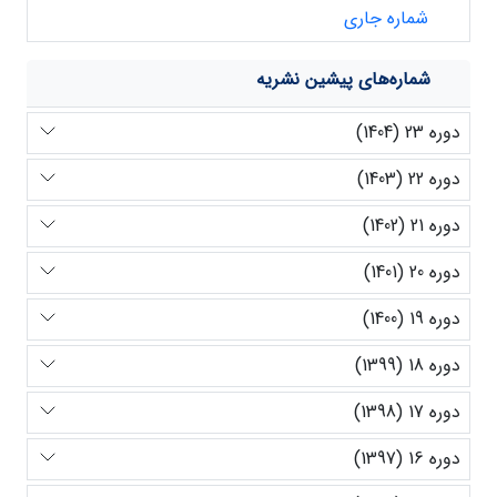
شماره جاری
شماره‌های پیشین نشریه
دوره 23 (1404)
دوره 22 (1403)
دوره 21 (1402)
دوره 20 (1401)
دوره 19 (1400)
دوره 18 (1399)
دوره 17 (1398)
دوره 16 (1397)