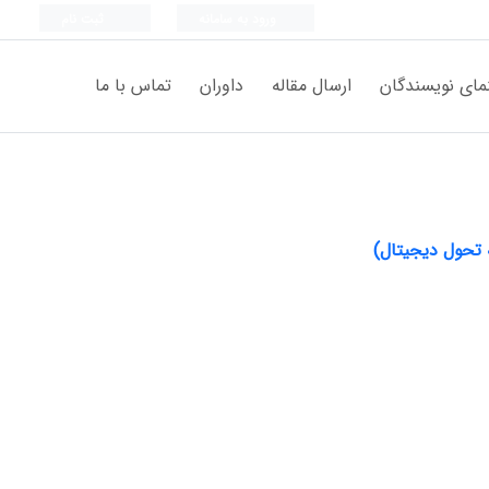
ورود به سامانه
ثبت نام
مای نویسندگان
ارسال مقاله
داوران
تماس با ما
 تحول دیجیتال)