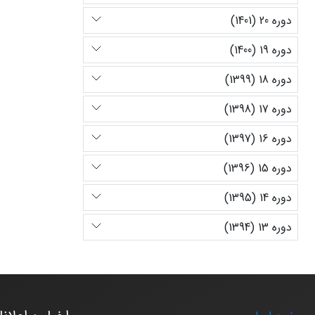
دوره 20 (1401)
دوره 19 (1400)
دوره 18 (1399)
دوره 17 (1398)
دوره 16 (1397)
دوره 15 (1396)
دوره 14 (1395)
دوره 13 (1394)