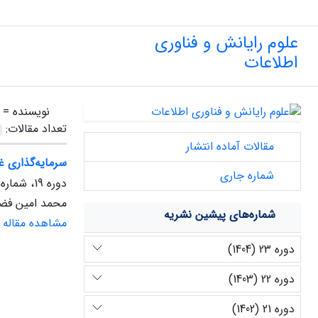
علوم رایانش و فناوری
اطلاعات
نویسنده =
تعداد مقالات:
مقالات آماده انتشار
سرمایه‌گذاری غ
شماره جاری
دوره 19، شماره 2، پاییز 1400
محمد امین فضل
شماره‌های پیشین نشریه
مشاهده مقاله
دوره 23 (1404)
دوره 22 (1403)
دوره 21 (1402)