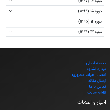
دوره 16 (1397)
دوره 15 (1396)
دوره 14 (1395)
دوره 13 (1394)
صفحه اصلی
درباره نشریه
اعضای هیات تحریریه
ارسال مقاله
تماس با ما
نقشه سایت
اخبار و اعلانات