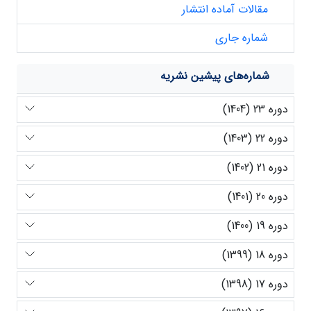
مقالات آماده انتشار
شماره جاری
شماره‌های پیشین نشریه
دوره 23 (1404)
دوره 22 (1403)
دوره 21 (1402)
دوره 20 (1401)
دوره 19 (1400)
دوره 18 (1399)
دوره 17 (1398)