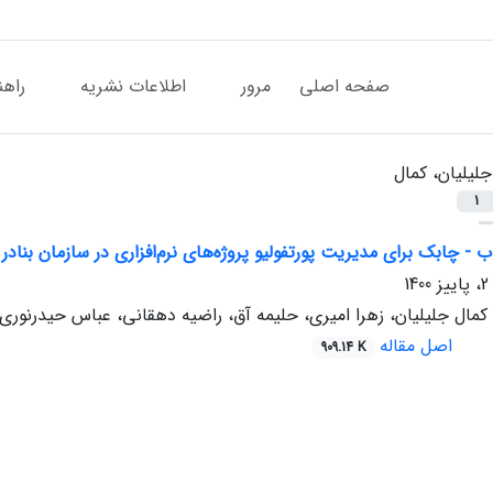
صفحه اصلی
مرور
اطلاعات نشریه
راهن
جلیلیان، کمال
1
اب - چابک برای مدیریت پورتفولیو پروژه‌های نرم‌افزاری در سازمان بنادر
 کمال جلیلیان، زهرا امیری، حلیمه آق، راضیه دهقانی، عباس حیدرنوری
اصل مقاله
909.14 K