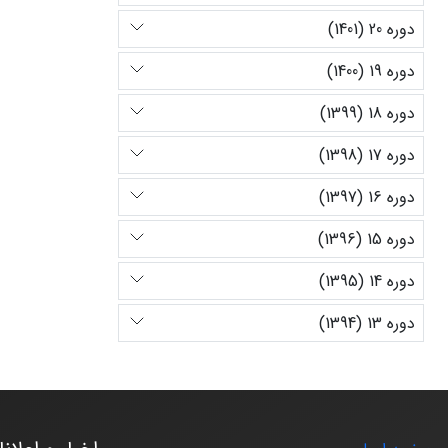
دوره 20 (1401)
دوره 19 (1400)
دوره 18 (1399)
دوره 17 (1398)
دوره 16 (1397)
دوره 15 (1396)
دوره 14 (1395)
دوره 13 (1394)