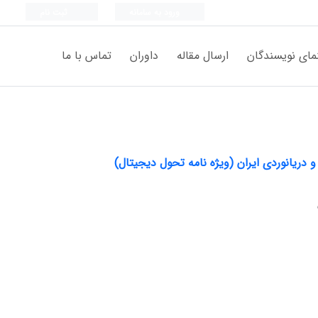
ورود به سامانه
ثبت نام
مای نویسندگان
ارسال مقاله
داوران
تماس با ما
 و دریانوردی ایران (ویژه نامه تحول دیجیتال)