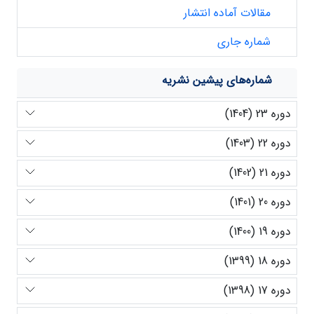
مقالات آماده انتشار
شماره جاری
شماره‌های پیشین نشریه
دوره 23 (1404)
دوره 22 (1403)
دوره 21 (1402)
دوره 20 (1401)
دوره 19 (1400)
دوره 18 (1399)
دوره 17 (1398)