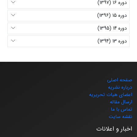
دوره 16 (1397)
دوره 15 (1396)
دوره 14 (1395)
دوره 13 (1394)
صفحه اصلی
درباره نشریه
اعضای هیات تحریریه
ارسال مقاله
تماس با ما
نقشه سایت
اخبار و اعلانات