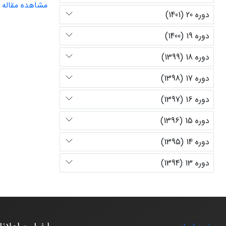
مشاهده مقاله
دوره 20 (1401)
دوره 19 (1400)
دوره 18 (1399)
دوره 17 (1398)
دوره 16 (1397)
دوره 15 (1396)
دوره 14 (1395)
دوره 13 (1394)