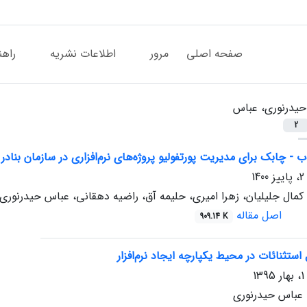
صفحه اصلی
مرور
اطلاعات نشریه
راهن
حیدرنوری، عباس
2
اب - چابک برای مدیریت پورتفولیو پروژه‌های نرم‌افزاری در سازمان بنادر
 کمال جلیلیان، زهرا امیری، حلیمه آق، راضیه دهقانی، عباس حیدرنوری
اصل مقاله
909.14 K
 استثنائات در محیط یکپارچه ایجاد نرم‌افزار
، عباس حیدرنوری