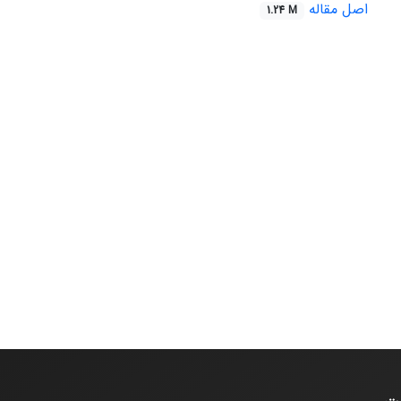
اصل مقاله
1.24 M