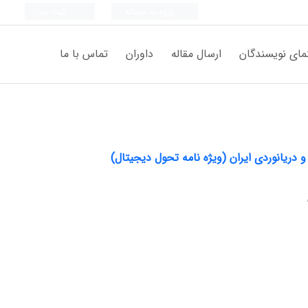
ورود به سامانه
ثبت نام
مای نویسندگان
ارسال مقاله
داوران
تماس با ما
 و دریانوردی ایران (ویژه نامه تحول دیجیتال)