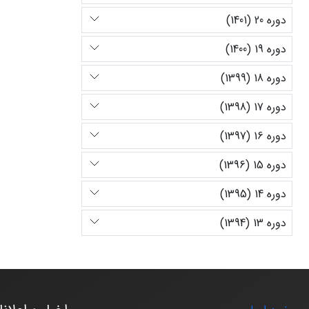
دوره 20 (1401)
دوره 19 (1400)
دوره 18 (1399)
دوره 17 (1398)
دوره 16 (1397)
دوره 15 (1396)
دوره 14 (1395)
دوره 13 (1394)