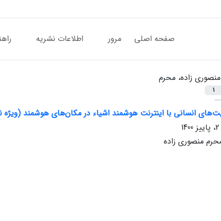
صفحه اصلی
مرور
اطلاعات نشریه
راهن
منصوری زاده، محرم
1
ت‌‌های انسانی با اینترنت هوشمند اشیاء در مکان‌‌های هوشمند (ویژه 
حرم منصوری زاده