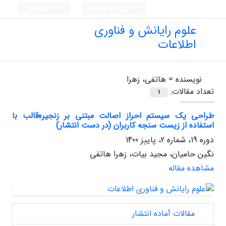
ورود به سامانه
ثبت نام
علوم رایانش و فناوری
اطلاعات
نویسنده =
هاتفی، زهرا
تعداد مقالات:
1
طراحی یک سیستم احراز اصالت مبتنی بر زنجیره‌قالب با
استفاده از زیست سنجه کاربران (در دست انتشار)
دوره 19، شماره 2، پاییز 1400
نگین حامیان، مجید بیات، زهرا هاتفی
مشاهده مقاله
مقالات آماده انتشار