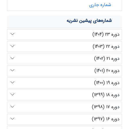
شماره جاری
شماره‌های پیشین نشریه
دوره 23 (1404)
دوره 22 (1403)
دوره 21 (1402)
دوره 20 (1401)
دوره 19 (1400)
دوره 18 (1399)
دوره 17 (1398)
دوره 16 (1397)