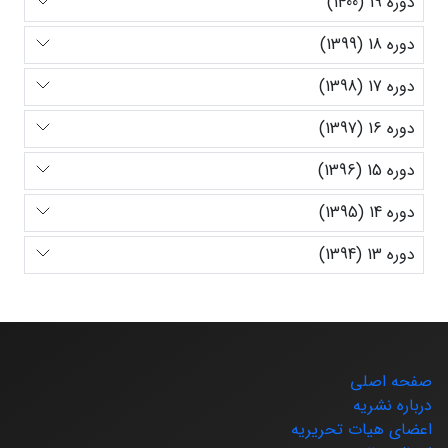
دوره 19 (1400)
دوره 18 (1399)
دوره 17 (1398)
دوره 16 (1397)
دوره 15 (1396)
دوره 14 (1395)
دوره 13 (1394)
صفحه اصلی
درباره نشریه
اعضای هیات تحریریه