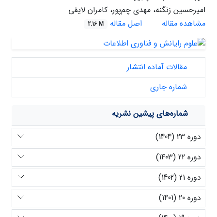
امیرحسین زنگنه، مهدی چم‌پور، کامران لایقی
مشاهده مقاله
اصل مقاله
2.16 M
مقالات آماده انتشار
شماره جاری
شماره‌های پیشین نشریه
دوره 23 (1404)
دوره 22 (1403)
دوره 21 (1402)
دوره 20 (1401)