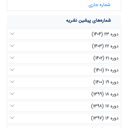
شماره جاری
شماره‌های پیشین نشریه
دوره 23 (1404)
دوره 22 (1403)
دوره 21 (1402)
دوره 20 (1401)
دوره 19 (1400)
دوره 18 (1399)
دوره 17 (1398)
دوره 16 (1397)