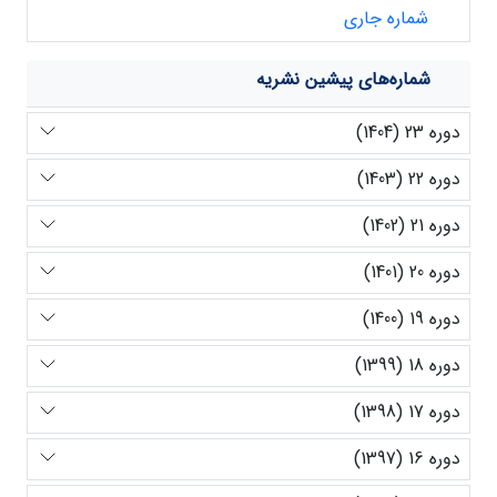
شماره جاری
شماره‌های پیشین نشریه
دوره 23 (1404)
دوره 22 (1403)
دوره 21 (1402)
دوره 20 (1401)
دوره 19 (1400)
دوره 18 (1399)
دوره 17 (1398)
دوره 16 (1397)