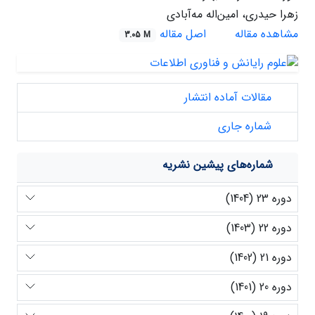
زهرا حیدری، امین‌اله مه‌آبادی
مشاهده مقاله
اصل مقاله
3.05 M
مقالات آماده انتشار
شماره جاری
شماره‌های پیشین نشریه
دوره 23 (1404)
دوره 22 (1403)
دوره 21 (1402)
دوره 20 (1401)