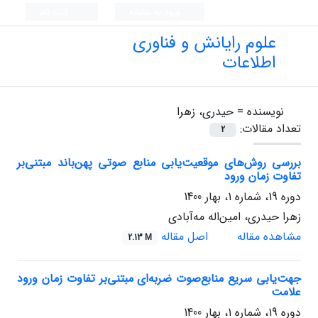
ورود به سامانه
ثبت نام
علوم رایانش و فناوری
اطلاعات
نویسنده =
حیدری، زهرا
تعداد مقالات:
2
بررسی روش‌های موقعیت‌یابی منابع صوتی پهن‌باند مبتنی‌بر
تفاوت زمان ورود
دوره 19، شماره 1، بهار 1400
زهرا حیدری، امین‌اله مه‌آبادی
مشاهده مقاله
اصل مقاله
2.13 M
جهت‌یابی سریع منابع‌صوت ضربه‌ای مبتنی‌بر تفاوت زمان ورود
علامت
دوره 19، شماره 1، بهار 1400