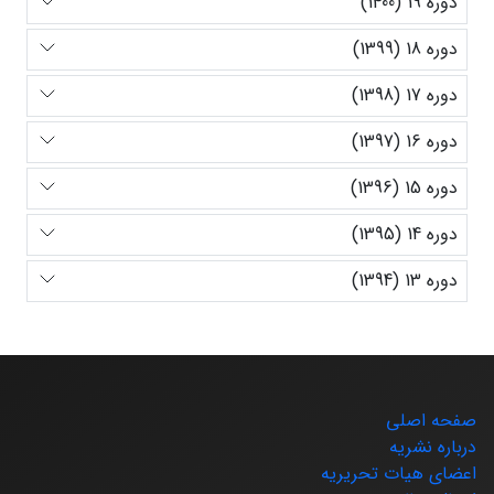
دوره 19 (1400)
دوره 18 (1399)
دوره 17 (1398)
دوره 16 (1397)
دوره 15 (1396)
دوره 14 (1395)
دوره 13 (1394)
صفحه اصلی
درباره نشریه
اعضای هیات تحریریه