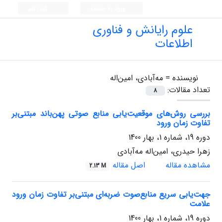
ورود به سامانه
ثبت نام
علوم رایانش و فناوری
اطلاعات
نویسنده =
مه‌آبادی، امین‌اله
تعداد مقالات:
8
بررسی روش‌های موقعیت‌یابی منابع صوتی پهن‌باند مبتنی‌بر
تفاوت زمان ورود
دوره 19، شماره 1، بهار 1400
زهرا حیدری، امین‌اله مه‌آبادی
مشاهده مقاله
اصل مقاله
2.13 M
جهت‌یابی سریع منابع‌صوت ضربه‌ای مبتنی‌بر تفاوت زمان ورود
علامت
دوره 19، شماره 1، بهار 1400