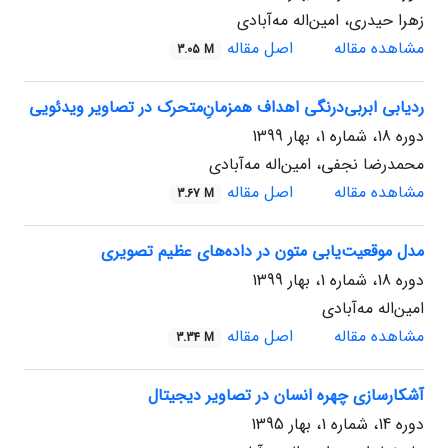
زهرا حیدری، امین‌اله مه‌آبادی
مشاهده مقاله
اصل مقاله
3.05 M
ردیابی ابربی‌درنگی اهداف همزمانِ‌متحرک در تصاویر ویدئویی
دوره 18، شماره 1، بهار 1399
محمدرضا نجفی، امین‌اله مه‌آبادی
مشاهده مقاله
اصل مقاله
3.67 M
مدل موقعیت‌یابی متون در داده‌های عظیم تصویری
دوره 18، شماره 1، بهار 1399
امین‌اله مه‌آبادی
مشاهده مقاله
اصل مقاله
3.34 M
آشکارسازی چهره انسان در تصاویر دیجیتال
دوره 14، شماره 1، بهار 1395