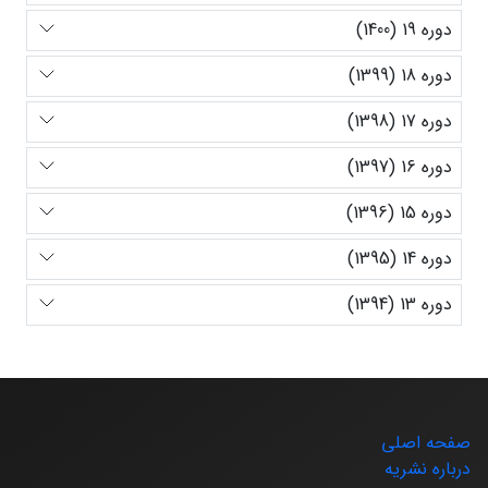
دوره 19 (1400)
دوره 18 (1399)
دوره 17 (1398)
دوره 16 (1397)
دوره 15 (1396)
دوره 14 (1395)
دوره 13 (1394)
صفحه اصلی
درباره نشریه