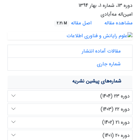
دوره 13، شماره 1، بهار 1394
امین‌اله مه‌آبادی
مشاهده مقاله
اصل مقاله
2.21 M
مقالات آماده انتشار
شماره جاری
شماره‌های پیشین نشریه
دوره 23 (1404)
دوره 22 (1403)
دوره 21 (1402)
دوره 20 (1401)