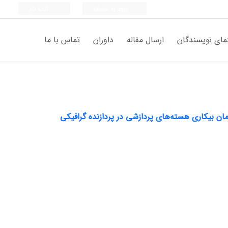
ورود به سامانه
ثبت نام
مای نویسندگان
ارسال مقاله
داوران
تماس با ما
ن بیکاری هسته‌های پردازشی در پردازنده گرافیکی