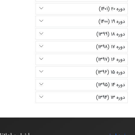
دوره 20 (1401)
دوره 19 (1400)
دوره 18 (1399)
دوره 17 (1398)
دوره 16 (1397)
دوره 15 (1396)
دوره 14 (1395)
دوره 13 (1394)