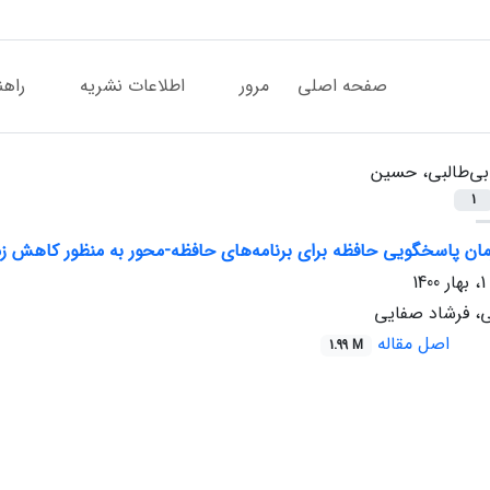
صفحه اصلی
مرور
اطلاعات نشریه
راهن
بی‌طالبی، حسین
1
ان پاسخگویی حافظه برای برنامه‌های حافظه-محور به منظور کاهش زما
، فرشاد صفایی
اصل مقاله
1.99 M