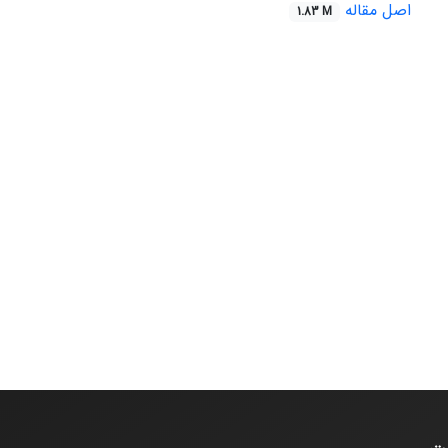
اصل مقاله
1.83 M