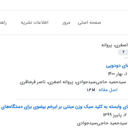
صفحه اصلی
مرور
اطلاعات نشریه
راهن
اصغری، پروانه
2
های دودویی
ی، سیدحمید حاجی‌سیدجوادی، پروانه اصغری، ناصر قره‌باقری
اصل مقاله
1.3 M
 سیدحمید حاجی‌سیدجوادی