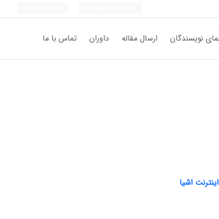
ورود به سامانه
ثبت نام
مای نویسندگان
ارسال مقاله
داوران
تماس با ما