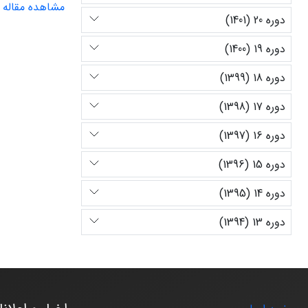
مشاهده مقاله
دوره 20 (1401)
دوره 19 (1400)
دوره 18 (1399)
دوره 17 (1398)
دوره 16 (1397)
دوره 15 (1396)
دوره 14 (1395)
دوره 13 (1394)