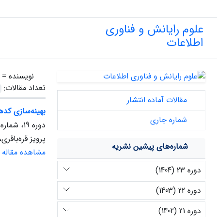
علوم رایانش و فناوری
اطلاعات
نویسنده =
تعداد مقالات:
مقالات آماده انتشار
بهینه‌سازی کد
شماره جاری
دوره 19، شماره 1، بهار 1400
پرویز قره‌باقر
شماره‌های پیشین نشریه
مشاهده مقاله
دوره 23 (1404)
دوره 22 (1403)
دوره 21 (1402)