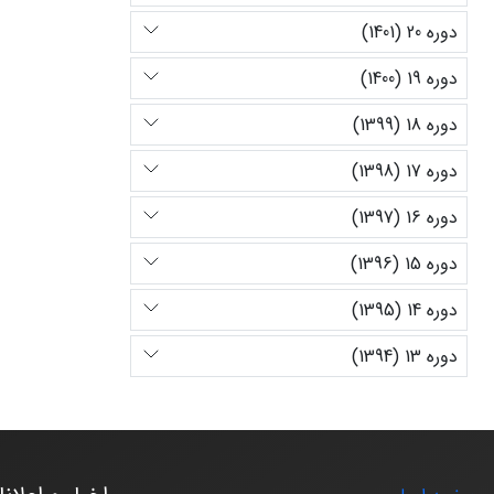
دوره 20 (1401)
دوره 19 (1400)
دوره 18 (1399)
دوره 17 (1398)
دوره 16 (1397)
دوره 15 (1396)
دوره 14 (1395)
دوره 13 (1394)