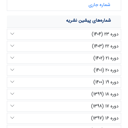
شماره جاری
شماره‌های پیشین نشریه
دوره 23 (1404)
دوره 22 (1403)
دوره 21 (1402)
دوره 20 (1401)
دوره 19 (1400)
دوره 18 (1399)
دوره 17 (1398)
دوره 16 (1397)