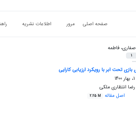
صفحه اصلی
مرور
اطلاعات نشریه
راهن
صفاری، فاطمه
1
بازی تحت ابر با رویکرد ارزیابی کارایی
رضا انتظاری ملکی
اصل مقاله
2.25 M