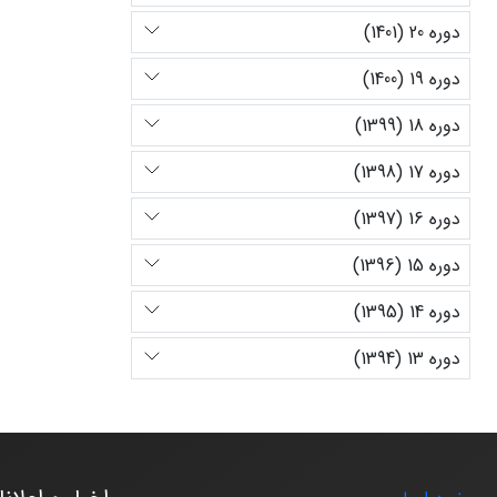
دوره 20 (1401)
دوره 19 (1400)
دوره 18 (1399)
دوره 17 (1398)
دوره 16 (1397)
دوره 15 (1396)
دوره 14 (1395)
دوره 13 (1394)