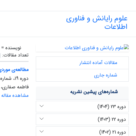
علوم رایانش و فناوری
اطلاعات
نویسنده =
تعداد مقالات:
مقالات آماده انتشار
مطالعه‌ی موردی 
شماره جاری
دوره 19، شماره 1، بهار 1400
فاطمه صفاری، 
شماره‌های پیشین نشریه
مشاهده مقاله
دوره 23 (1404)
دوره 22 (1403)
دوره 21 (1402)