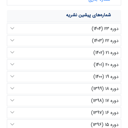
شماره‌های پیشین نشریه
دوره 23 (1404)
دوره 22 (1403)
دوره 21 (1402)
دوره 20 (1401)
دوره 19 (1400)
دوره 18 (1399)
دوره 17 (1398)
دوره 16 (1397)
دوره 15 (1396)