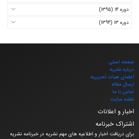
دوره 14 (1395)
دوره 13 (1394)
صفحه اصلی
درباره نشریه
اعضای هیات تحریریه
ارسال مقاله
تماس با ما
نقشه سایت
اخبار و اعلانات
اشتراک خبرنامه
برای دریافت اخبار و اطلاعیه های مهم نشریه در خبرنامه نشریه