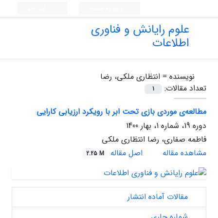
ورود به سامانه
ثبت نام
علوم رایانش و فناوری
اطلاعات
نویسنده =
انتظاری ملکی، رضا
تعداد مقالات:
1
مطالعه‌ی موردی بازی تحت ابر با رویکرد ارزیابی کارایی
دوره 19، شماره 1، بهار 1400
فاطمه صفاری، رضا انتظاری ملکی
مشاهده مقاله
اصل مقاله
2.25 M
مقالات آماده انتشار
شماره جاری