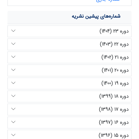
شماره‌های پیشین نشریه
دوره 23 (1404)
دوره 22 (1403)
دوره 21 (1402)
دوره 20 (1401)
دوره 19 (1400)
دوره 18 (1399)
دوره 17 (1398)
دوره 16 (1397)
دوره 15 (1396)