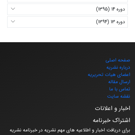
دوره 14 (1395)
دوره 13 (1394)
صفحه اصلی
درباره نشریه
اعضای هیات تحریریه
ارسال مقاله
تماس با ما
نقشه سایت
اخبار و اعلانات
اشتراک خبرنامه
برای دریافت اخبار و اطلاعیه های مهم نشریه در خبرنامه نشریه