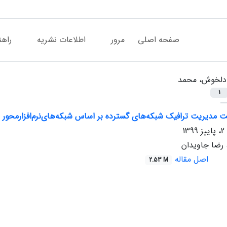
صفحه اصلی
مرور
اطلاعات نشریه
راهن
دلخوش، محمد
1
 مدیریت ترافیک شبکه‌های گسترده بر اساس شبکه‌های‌نرم‌افزار‌محور
رضا جاویدان
اصل مقاله
2.53 M