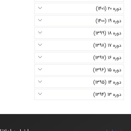
دوره 20 (1401)
دوره 19 (1400)
دوره 18 (1399)
دوره 17 (1398)
دوره 16 (1397)
دوره 15 (1396)
دوره 14 (1395)
دوره 13 (1394)