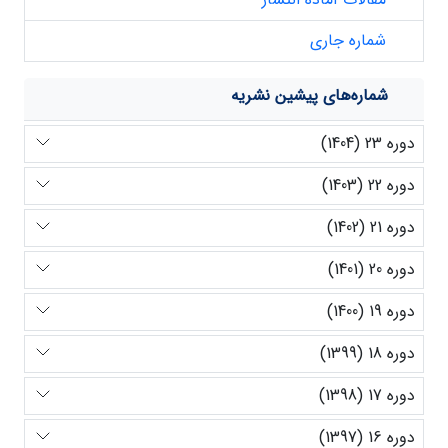
شماره جاری
شماره‌های پیشین نشریه
دوره 23 (1404)
دوره 22 (1403)
دوره 21 (1402)
دوره 20 (1401)
دوره 19 (1400)
دوره 18 (1399)
دوره 17 (1398)
دوره 16 (1397)