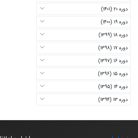
دوره 20 (1401)
دوره 19 (1400)
دوره 18 (1399)
دوره 17 (1398)
دوره 16 (1397)
دوره 15 (1396)
دوره 14 (1395)
دوره 13 (1394)