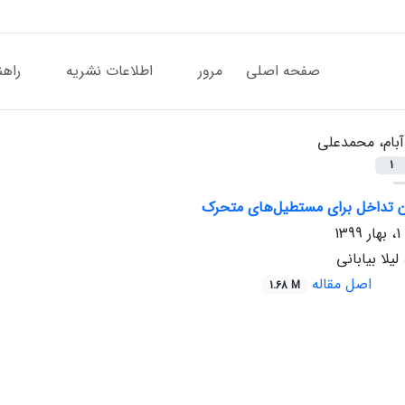
صفحه اصلی
مرور
اطلاعات نشریه
راهن
آبام، محمدعلی
1
ن تداخل برای مستطیل‌های متحرک
یلا بیابانی
اصل مقاله
1.68 M