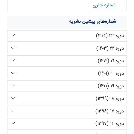
شماره جاری
شماره‌های پیشین نشریه
دوره 23 (1404)
دوره 22 (1403)
دوره 21 (1402)
دوره 20 (1401)
دوره 19 (1400)
دوره 18 (1399)
دوره 17 (1398)
دوره 16 (1397)