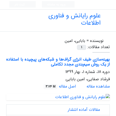
ورود به سامانه
ثبت نام
علوم رایانش و فناوری
اطلاعات
نویسنده =
بابایی، امین
تعداد مقالات:
1
بهینه‌سازی طیف انرژی گراف‌ها و شبکه‌های پیچیده با استفاده
از یک روش سیم‌بندی مجدد تکاملی
دوره 18، شماره 1، بهار 1399
فرشاد صفایی، امین بابایی
مشاهده مقاله
اصل مقاله
3.74 M
مقالات آماده انتشار