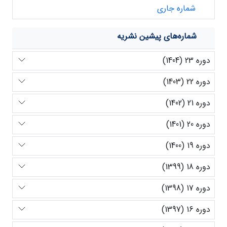
شماره جاری
شماره‌های پیشین نشریه
دوره 23 (1404)
دوره 22 (1403)
دوره 21 (1402)
دوره 20 (1401)
دوره 19 (1400)
دوره 18 (1399)
دوره 17 (1398)
دوره 16 (1397)