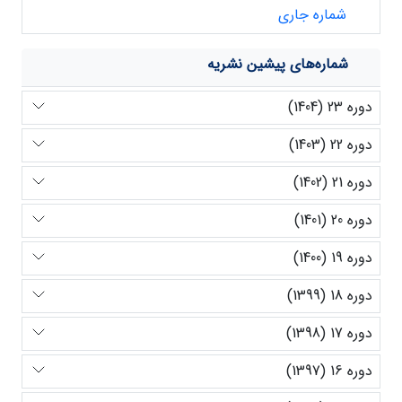
شماره جاری
شماره‌های پیشین نشریه
دوره 23 (1404)
دوره 22 (1403)
دوره 21 (1402)
دوره 20 (1401)
دوره 19 (1400)
دوره 18 (1399)
دوره 17 (1398)
دوره 16 (1397)