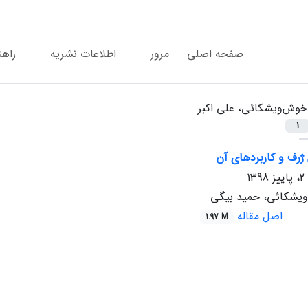
صفحه اصلی
مرور
اطلاعات نشریه
راهن
خوش‌ویشکائی، علی اکبر
1
ژرف و کاربردهای آن
ویشکائی، حمید بیگی
اصل مقاله
1.97 M