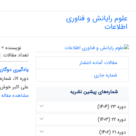
علوم رایانش و فناوری
اطلاعات
نویسنده =
تعداد مقالات:
مقالات آماده انتشار
یادگیری دوگان 
شماره جاری
دوره 17، شماره 2، پاییز 1398
علی اکبر خوش‌
شماره‌های پیشین نشریه
مشاهده مقاله
دوره 23 (1404)
دوره 22 (1403)
دوره 21 (1402)