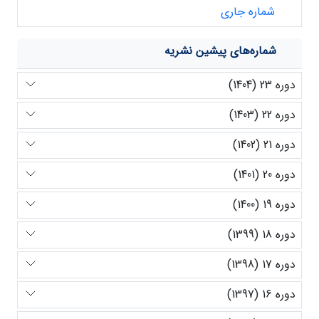
شماره جاری
شماره‌های پیشین نشریه
دوره 23 (1404)
دوره 22 (1403)
دوره 21 (1402)
دوره 20 (1401)
دوره 19 (1400)
دوره 18 (1399)
دوره 17 (1398)
دوره 16 (1397)