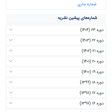
شماره جاری
شماره‌های پیشین نشریه
دوره 23 (1404)
دوره 22 (1403)
دوره 21 (1402)
دوره 20 (1401)
دوره 19 (1400)
دوره 18 (1399)
دوره 17 (1398)
دوره 16 (1397)