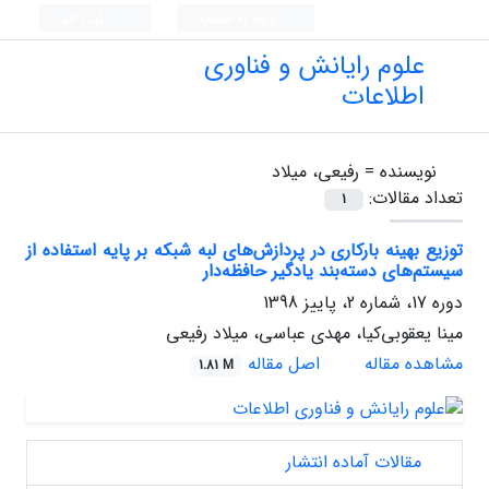
ورود به سامانه
ثبت نام
علوم رایانش و فناوری
اطلاعات
نویسنده =
رفیعی، میلاد
تعداد مقالات:
1
توزیع بهینه بارکاری در پردازش‌های لبه شبکه بر پایه استفاده از
سیستم‌های دسته‌بند یادگیر حافظه‌دار
دوره 17، شماره 2، پاییز 1398
مینا یعقوبی‌کیا، مهدی عباسی، میلاد رفیعی
مشاهده مقاله
اصل مقاله
1.81 M
مقالات آماده انتشار