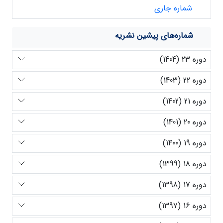
شماره جاری
شماره‌های پیشین نشریه
دوره 23 (1404)
دوره 22 (1403)
دوره 21 (1402)
دوره 20 (1401)
دوره 19 (1400)
دوره 18 (1399)
دوره 17 (1398)
دوره 16 (1397)