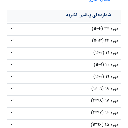
شماره‌های پیشین نشریه
دوره 23 (1404)
دوره 22 (1403)
دوره 21 (1402)
دوره 20 (1401)
دوره 19 (1400)
دوره 18 (1399)
دوره 17 (1398)
دوره 16 (1397)
دوره 15 (1396)