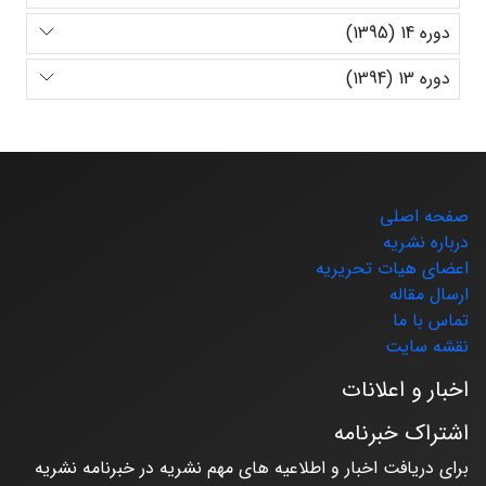
دوره 14 (1395)
دوره 13 (1394)
صفحه اصلی
درباره نشریه
اعضای هیات تحریریه
ارسال مقاله
تماس با ما
نقشه سایت
اخبار و اعلانات
اشتراک خبرنامه
برای دریافت اخبار و اطلاعیه های مهم نشریه در خبرنامه نشریه