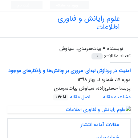
ورود به سامانه
ثبت نام
علوم رایانش و فناوری
اطلاعات
نویسنده =
بیات‌سرمدی، سیاوش
تعداد مقالات:
1
امنیت در پردازش لبه‌ای: مروری بر چالش‌ها و راه‌کارهای موجود
دوره 17، شماره 1، بهار 1398
پریسا حسنی‌زاده، سیاوش بیات‌سرمدی
مشاهده مقاله
اصل مقاله
1.36 M
مقالات آماده انتشار
شماره جاری