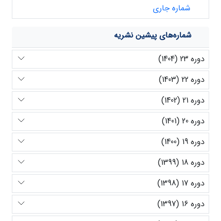
شماره جاری
شماره‌های پیشین نشریه
دوره 23 (1404)
دوره 22 (1403)
دوره 21 (1402)
دوره 20 (1401)
دوره 19 (1400)
دوره 18 (1399)
دوره 17 (1398)
دوره 16 (1397)