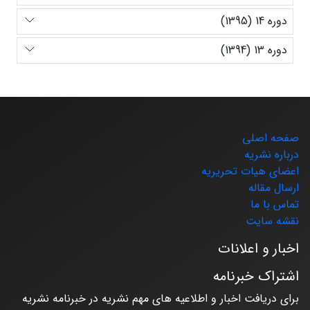
دوره 14 (1395)
دوره 13 (1394)
صفحه اصلی
درباره نشریه
اعضای هیات تحریریه
ارسال مقاله
تماس با ما
نقشه سایت
اخبار و اعلانات
اشتراک خبرنامه
برای دریافت اخبار و اطلاعیه های مهم نشریه در خبرنامه نشریه