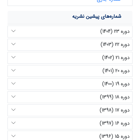
شماره‌های پیشین نشریه
دوره 23 (1404)
دوره 22 (1403)
دوره 21 (1402)
دوره 20 (1401)
دوره 19 (1400)
دوره 18 (1399)
دوره 17 (1398)
دوره 16 (1397)
دوره 15 (1396)