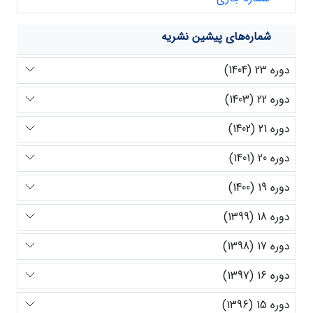
شماره‌های پیشین نشریه
دوره 23 (1404)
دوره 22 (1403)
دوره 21 (1402)
دوره 20 (1401)
دوره 19 (1400)
دوره 18 (1399)
دوره 17 (1398)
دوره 16 (1397)
دوره 15 (1396)