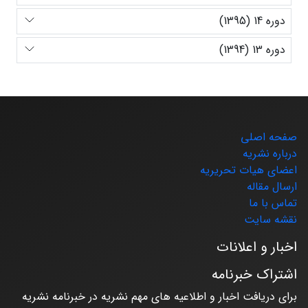
دوره 14 (1395)
دوره 13 (1394)
صفحه اصلی
درباره نشریه
اعضای هیات تحریریه
ارسال مقاله
تماس با ما
نقشه سایت
اخبار و اعلانات
اشتراک خبرنامه
برای دریافت اخبار و اطلاعیه های مهم نشریه در خبرنامه نشریه