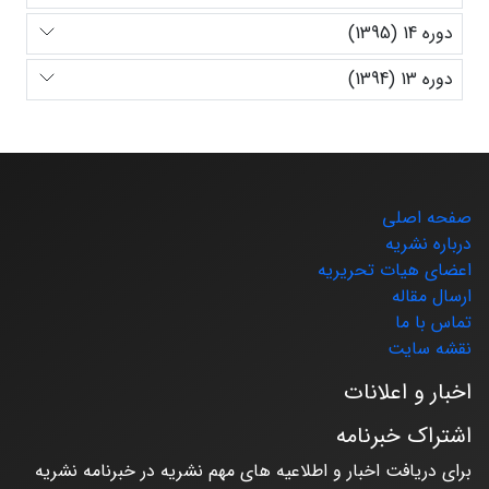
دوره 14 (1395)
دوره 13 (1394)
صفحه اصلی
درباره نشریه
اعضای هیات تحریریه
ارسال مقاله
تماس با ما
نقشه سایت
اخبار و اعلانات
اشتراک خبرنامه
برای دریافت اخبار و اطلاعیه های مهم نشریه در خبرنامه نشریه