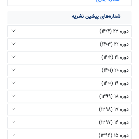
شماره‌های پیشین نشریه
دوره 23 (1404)
دوره 22 (1403)
دوره 21 (1402)
دوره 20 (1401)
دوره 19 (1400)
دوره 18 (1399)
دوره 17 (1398)
دوره 16 (1397)
دوره 15 (1396)