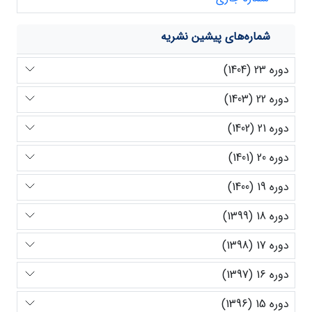
شماره‌های پیشین نشریه
دوره 23 (1404)
دوره 22 (1403)
دوره 21 (1402)
دوره 20 (1401)
دوره 19 (1400)
دوره 18 (1399)
دوره 17 (1398)
دوره 16 (1397)
دوره 15 (1396)