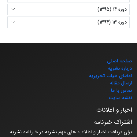
دوره 14 (1395)
دوره 13 (1394)
صفحه اصلی
درباره نشریه
اعضای هیات تحریریه
ارسال مقاله
تماس با ما
نقشه سایت
اخبار و اعلانات
اشتراک خبرنامه
برای دریافت اخبار و اطلاعیه های مهم نشریه در خبرنامه نشریه