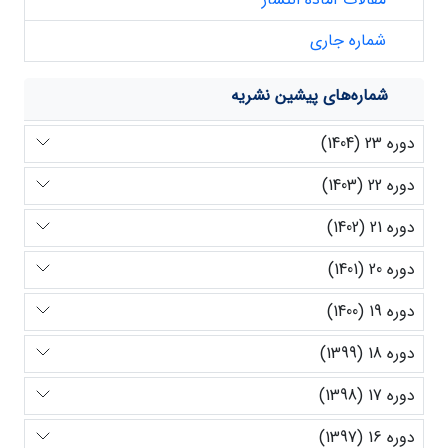
شماره جاری
شماره‌های پیشین نشریه
دوره 23 (1404)
دوره 22 (1403)
دوره 21 (1402)
دوره 20 (1401)
دوره 19 (1400)
دوره 18 (1399)
دوره 17 (1398)
دوره 16 (1397)