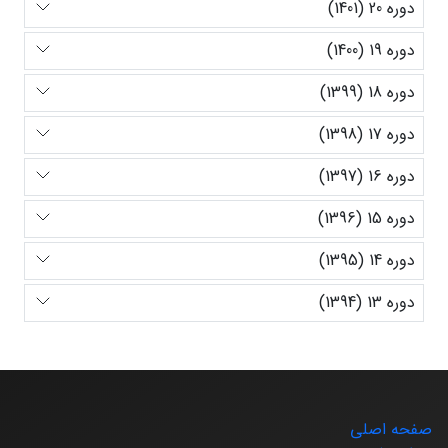
دوره 20 (1401)
دوره 19 (1400)
دوره 18 (1399)
دوره 17 (1398)
دوره 16 (1397)
دوره 15 (1396)
دوره 14 (1395)
دوره 13 (1394)
صفحه اصلی