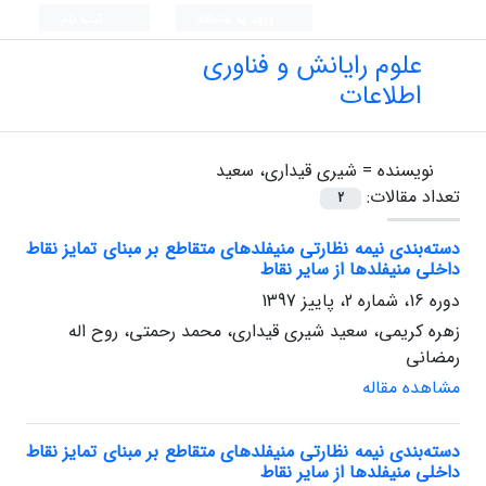
ورود به سامانه
ثبت نام
علوم رایانش و فناوری
اطلاعات
نویسنده =
شیری قیداری، سعید
تعداد مقالات:
2
دسته‌بندی نیمه نظارتی منیفلدهای متقاطع بر مبنای تمایز نقاط
داخلی منیفلدها از سایر نقاط
دوره 16، شماره 2، پاییز 1397
زهره کریمی، سعید شیری قیداری، محمد رحمتی، روح اله
رمضانی
مشاهده مقاله
دسته‌بندی نیمه نظارتی منیفلدهای متقاطع بر مبنای تمایز نقاط
داخلی منیفلدها از سایر نقاط