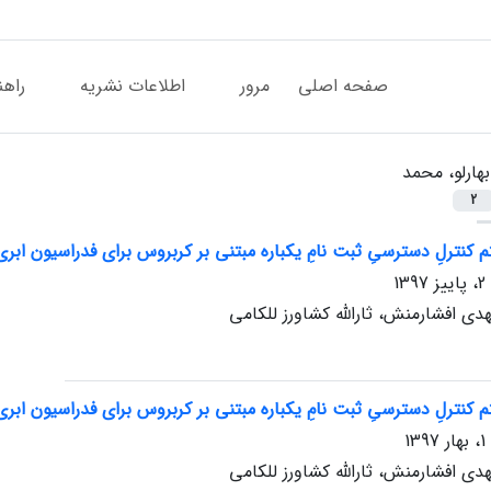
صفحه اصلی
مرور
اطلاعات نشریه
راهن
بهارلو، محمد
2
 کنترلِ دسترسیِ ثبت نامِ یکباره مبتنی بر کربروس برای فدراسیون ابری
هدی افشارمنش، ثارالله کشاورز للکامی
 کنترلِ دسترسیِ ثبت نامِ یکباره مبتنی بر کربروس برای فدراسیون ابری
هدی افشارمنش، ثارالله کشاورز للکامی