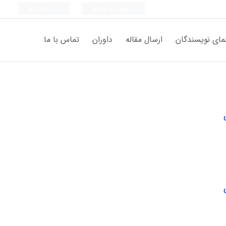
ورود به سامانه
ثبت نام
مای نویسندگان
ارسال مقاله
داوران
تماس با ما