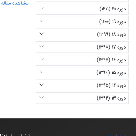
مشاهده مقاله
دوره 20 (1401)
دوره 19 (1400)
دوره 18 (1399)
دوره 17 (1398)
دوره 16 (1397)
دوره 15 (1396)
دوره 14 (1395)
دوره 13 (1394)