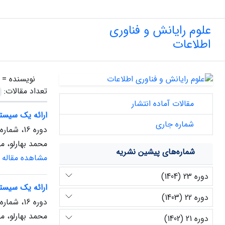
علوم رایانش و فناوری
اطلاعات
نویسنده =
تعداد مقالات:
مقالات آماده انتشار
ارائه یک سیستم
شماره جاری
دوره 16، شماره 2، پاییز 1397
محمد بهارلو، م
شماره‌های پیشین نشریه
مشاهده مقاله
دوره 23 (1404)
ارائه یک سیستم
دوره 22 (1403)
دوره 16، شماره 1، بهار 1397
محمد بهارلو، م
دوره 21 (1402)