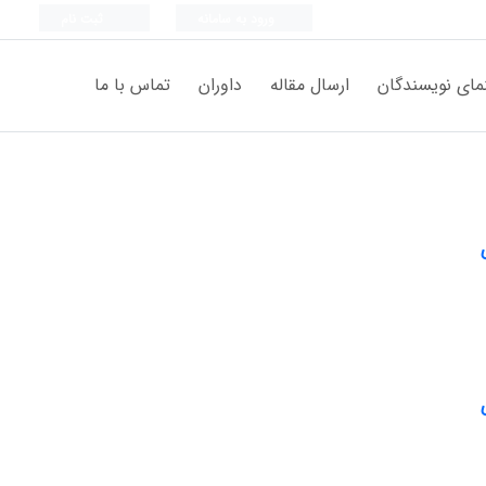
ورود به سامانه
ثبت نام
مای نویسندگان
ارسال مقاله
داوران
تماس با ما