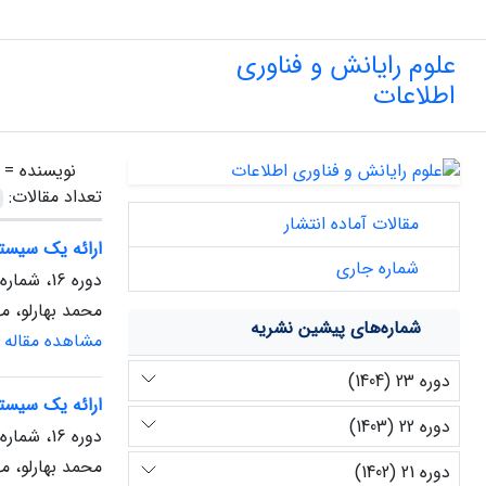
علوم رایانش و فناوری
اطلاعات
نویسنده =
تعداد مقالات:
مقالات آماده انتشار
ارائه یک سیستم
شماره جاری
دوره 16، شماره 2، پاییز 1397
محمد بهارلو، م
شماره‌های پیشین نشریه
مشاهده مقاله
دوره 23 (1404)
ارائه یک سیستم
دوره 22 (1403)
دوره 16، شماره 1، بهار 1397
محمد بهارلو، م
دوره 21 (1402)