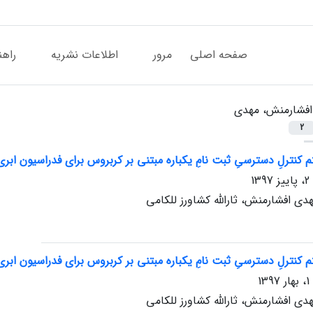
صفحه اصلی
مرور
اطلاعات نشریه
راهن
افشارمنش، مهدی
2
 کنترلِ دسترسیِ ثبت نامِ یکباره مبتنی بر کربروس برای فدراسیون ابری
هدی افشارمنش، ثارالله کشاورز للکامی
 کنترلِ دسترسیِ ثبت نامِ یکباره مبتنی بر کربروس برای فدراسیون ابری
هدی افشارمنش، ثارالله کشاورز للکامی