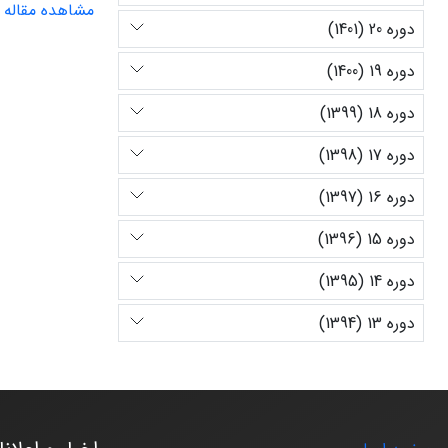
مشاهده مقاله
دوره 20 (1401)
دوره 19 (1400)
دوره 18 (1399)
دوره 17 (1398)
دوره 16 (1397)
دوره 15 (1396)
دوره 14 (1395)
دوره 13 (1394)